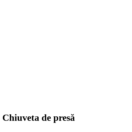
Chiuveta de presă