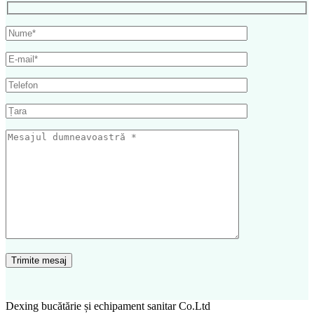
Dexing bucătărie și echipament sanitar Co.Ltd