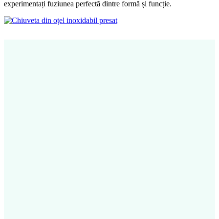
experimentați fuziunea perfectă dintre formă și funcție.