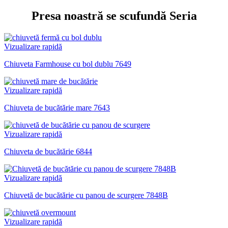
Presa noastră se scufundă Seria
Vizualizare rapidă
Chiuveta Farmhouse cu bol dublu 7649
Vizualizare rapidă
Chiuveta de bucătărie mare 7643
Vizualizare rapidă
Chiuveta de bucătărie 6844
Vizualizare rapidă
Chiuvetă de bucătărie cu panou de scurgere 7848B
Vizualizare rapidă