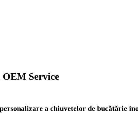
il OEM Service
personalizare a chiuvetelor de bucătărie in