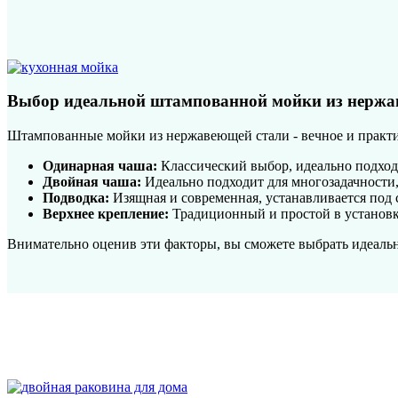
Выбор идеальной штампованной мойки из нержа
Штампованные мойки из нержавеющей стали - вечное и практич
Одинарная чаша:
Классический выбор, идеально подход
Двойная чаша:
Идеально подходит для многозадачности, 
Подводка:
Изящная и современная, устанавливается под 
Верхнее крепление:
Традиционный и простой в установк
Внимательно оценив эти факторы, вы сможете выбрать идеаль