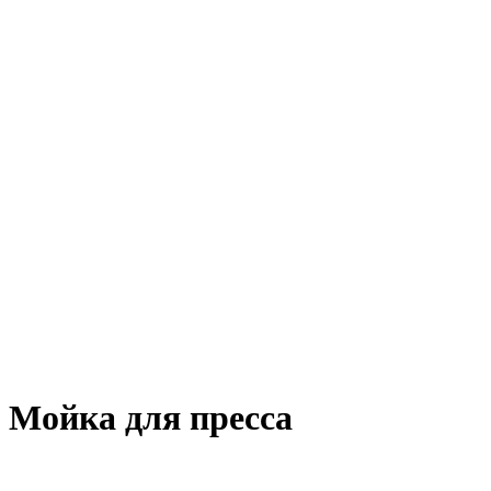
Мойка для пресса