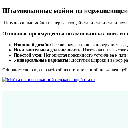
Штампованные мойки из нержавеющей 
Штампованные мойки из нержавеющей стали стали стали неотъе
Основные преимущества штампованных моек из 
Изящный дизайн:
Бесшовная, сплошная поверхность со
Исключительная долговечность:
Изготовлен из высокок
Простой уход:
Непористая поверхность устойчива к пятна
Универсальные варианты:
Доступен широкий выбор раз
Обновите свою кухню мойкой из штампованной нержавеющей с