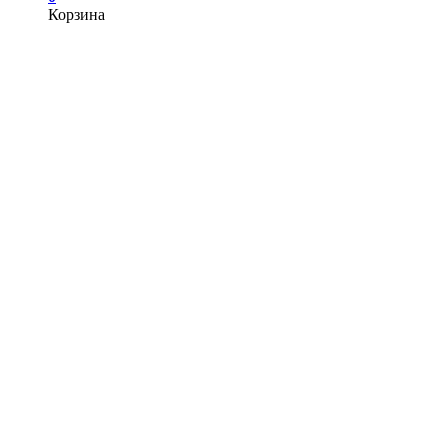
Корзина