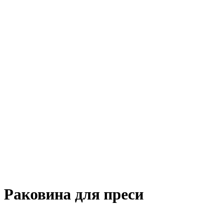
Раковина для преси