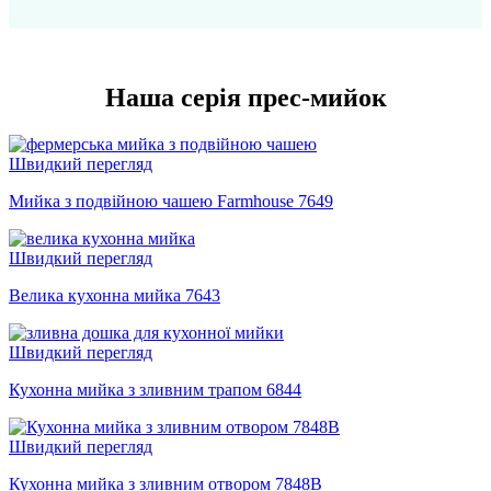
Наша серія прес-мийок
Швидкий перегляд
Мийка з подвійною чашею Farmhouse 7649
Швидкий перегляд
Велика кухонна мийка 7643
Швидкий перегляд
Кухонна мийка з зливним трапом 6844
Швидкий перегляд
Кухонна мийка з зливним отвором 7848B