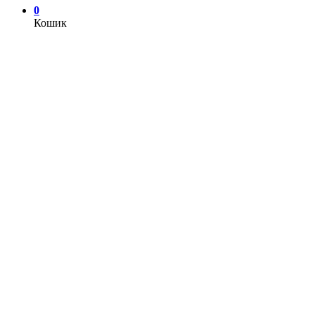
0
Кошик