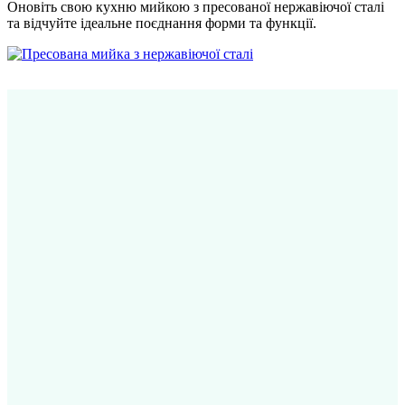
Оновіть свою кухню мийкою з пресованої нержавіючої сталі
та відчуйте ідеальне поєднання форми та функції.