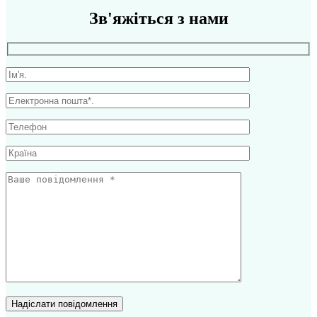
Зв'яжіться з нами