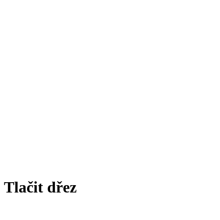
Tlačit dřez