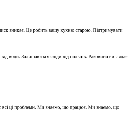
Блиск зникає. Це робить вашу кухню старою. Підтримувати
від води. Залишаються сліди від пальців. Раковина виглядає
 всі ці проблеми. Ми знаємо, що працює. Ми знаємо, що