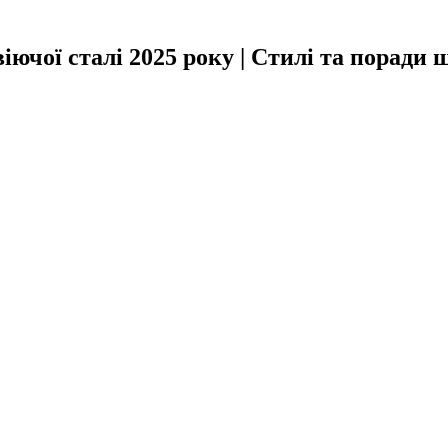
чої сталі 2025 року | Стилі та поради 