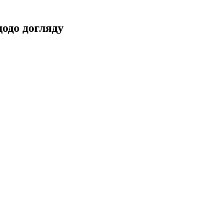
щодо догляду