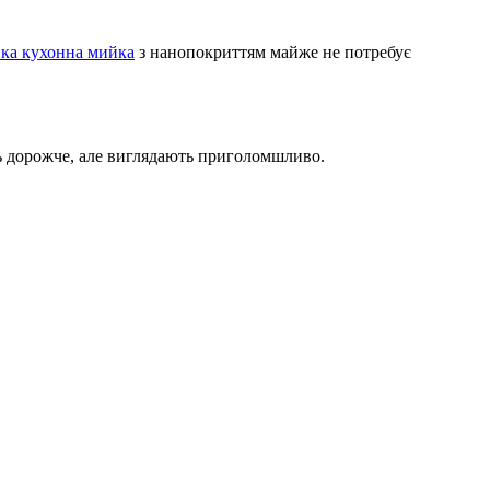
ка кухонна мийка
з нанопокриттям майже не потребує
 дорожче, але виглядають приголомшливо.