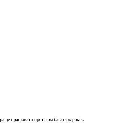
йкраще працювати протягом багатьох років.