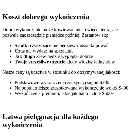
Koszt dobrego wykończenia
Dobre wykończenie może kosztować nieco więcej teraz, ale
pozwala zaoszczędzić pieniądze później. Zastanów się:
Środki czyszczące
nie będziesz musiał kupować
Czas
nie wydasz na sprzątanie
Jak długo
Zlew będzie wyglądał dobrze
Twoje szczęśliwe uczucie
kiedy widzisz ładny zlew
Nasze ceny są uczciwe w stosunku do otrzymywanej jakości:
Podstawowe wykończenia zaczynają się od $200
Najpopularniejsze szczotkowane wykończenie wokół $400
Wykończenia premium, takie jak nano i złote $600+
Łatwa pielęgnacja dla każdego
wykończenia