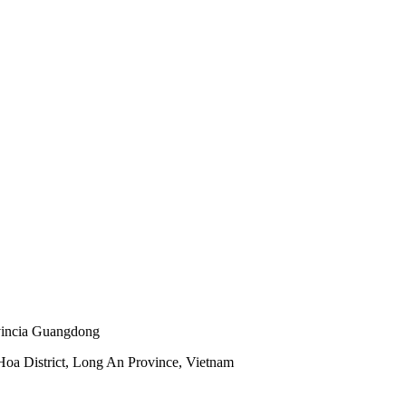
vincia Guangdong
Hoa District, Long An Province, Vietnam