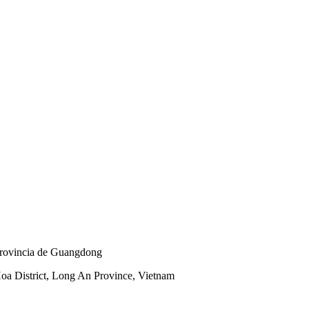
provincia de Guangdong
oa District, Long An Province, Vietnam