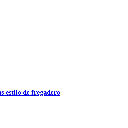
s estilo de fregadero