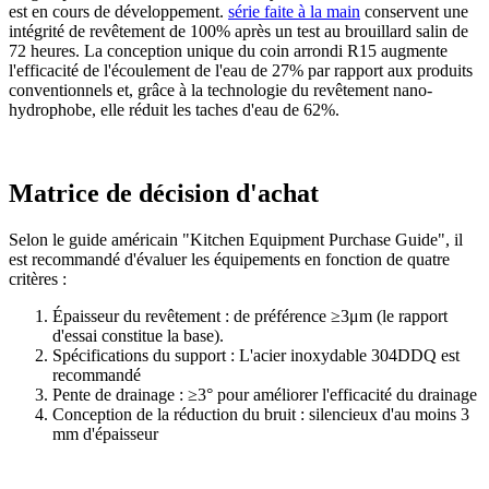
est en cours de développement.
série faite à la main
conservent une
intégrité de revêtement de 100% après un test au brouillard salin de
72 heures. La conception unique du coin arrondi R15 augmente
l'efficacité de l'écoulement de l'eau de 27% par rapport aux produits
conventionnels et, grâce à la technologie du revêtement nano-
hydrophobe, elle réduit les taches d'eau de 62%.
Matrice de décision d'achat
Selon le guide américain "Kitchen Equipment Purchase Guide", il
est recommandé d'évaluer les équipements en fonction de quatre
critères :
Épaisseur du revêtement : de préférence ≥3μm (le rapport
d'essai constitue la base).
Spécifications du support : L'acier inoxydable 304DDQ est
recommandé
Pente de drainage : ≥3° pour améliorer l'efficacité du drainage
Conception de la réduction du bruit : silencieux d'au moins 3
mm d'épaisseur