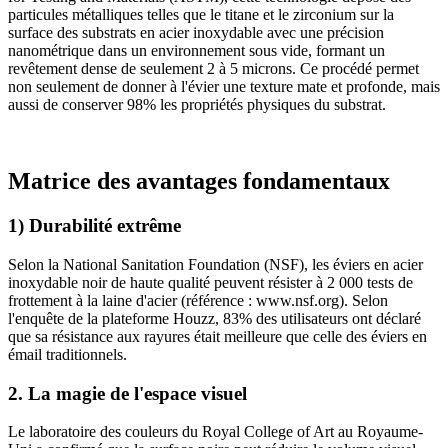
particules métalliques telles que le titane et le zirconium sur la
surface des substrats en acier inoxydable avec une précision
nanométrique dans un environnement sous vide, formant un
revêtement dense de seulement 2 à 5 microns. Ce procédé permet
non seulement de donner à l'évier une texture mate et profonde, mais
aussi de conserver 98% les propriétés physiques du substrat.
Matrice des avantages fondamentaux
1) Durabilité extrême
Selon la National Sanitation Foundation (NSF), les éviers en acier
inoxydable noir de haute qualité peuvent résister à 2 000 tests de
frottement à la laine d'acier (référence : www.nsf.org). Selon
l'enquête de la plateforme Houzz, 83% des utilisateurs ont déclaré
que sa résistance aux rayures était meilleure que celle des éviers en
émail traditionnels.
2. La magie de l'espace visuel
Le laboratoire des couleurs du Royal College of Art au Royaume-