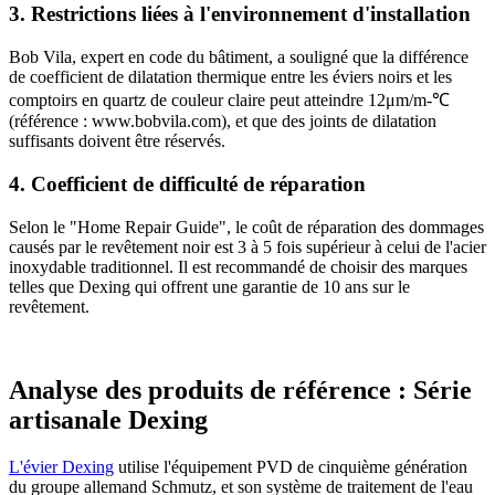
3. Restrictions liées à l'environnement d'installation
Bob Vila, expert en code du bâtiment, a souligné que la différence
de coefficient de dilatation thermique entre les éviers noirs et les
comptoirs en quartz de couleur claire peut atteindre 12μm/m-℃
(référence : www.bobvila.com), et que des joints de dilatation
suffisants doivent être réservés.
4. Coefficient de difficulté de réparation
Selon le "Home Repair Guide", le coût de réparation des dommages
causés par le revêtement noir est 3 à 5 fois supérieur à celui de l'acier
inoxydable traditionnel. Il est recommandé de choisir des marques
telles que Dexing qui offrent une garantie de 10 ans sur le
revêtement.
Analyse des produits de référence : Série
artisanale Dexing
L'évier Dexing
utilise l'équipement PVD de cinquième génération
du groupe allemand Schmutz, et son système de traitement de l'eau