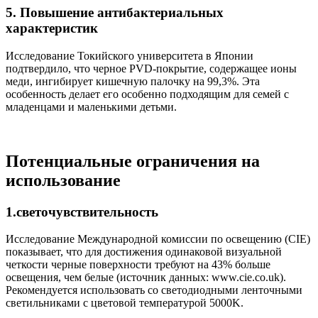
5. Повышение антибактериальных
характеристик
Исследование Токийского университета в Японии
подтвердило, что черное PVD-покрытие, содержащее ионы
меди, ингибирует кишечную палочку на 99,3%. Эта
особенность делает его особенно подходящим для семей с
младенцами и маленькими детьми.
Потенциальные ограничения на
использование
1.светочувствительность
Исследование Международной комиссии по освещению (CIE)
показывает, что для достижения одинаковой визуальной
четкости черные поверхности требуют на 43% больше
освещения, чем белые (источник данных: www.cie.co.uk).
Рекомендуется использовать со светодиодными ленточными
светильниками с цветовой температурой 5000K.