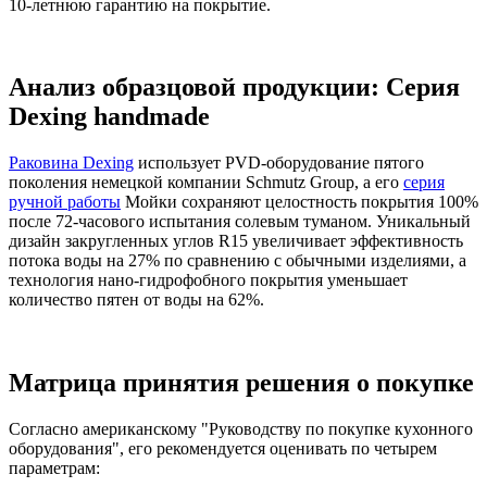
10-летнюю гарантию на покрытие.
Анализ образцовой продукции: Серия
Dexing handmade
Раковина Dexing
использует PVD-оборудование пятого
поколения немецкой компании Schmutz Group, а его
серия
ручной работы
Мойки сохраняют целостность покрытия 100%
после 72-часового испытания солевым туманом. Уникальный
дизайн закругленных углов R15 увеличивает эффективность
потока воды на 27% по сравнению с обычными изделиями, а
технология нано-гидрофобного покрытия уменьшает
количество пятен от воды на 62%.
Матрица принятия решения о покупке
Согласно американскому "Руководству по покупке кухонного
оборудования", его рекомендуется оценивать по четырем
параметрам: