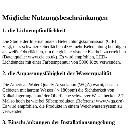
Mögliche Nutzungsbeschränkungen
1. die Lichtempfindlichkeit
Die Studie der Internationalen Beleuchtungskommission (CIE)
zeigt, dass schwarze Oberflächen 43% mehr Beleuchtung benötigen
als weiße Oberflächen, um die gleiche visuelle Klarheit zu erreichen
(Datenquelle: www.cie.co.uk). Es wird empfohlen, LED-
Lichtbänder mit einer Farbtemperatur von 5000 K zu verwenden.
2. die Anpassungsfähigkeit der Wasserqualität
Die American Water Quality Association (WQA) warnt, dass in
Gebieten mit hartem Wasser (＞180ppm) die Sichtbarkeit von
Kalkablagerungen auf der Oberfläche schwarzer Waschbecken 2,7
Mal so hoch ist wie bei Silberprodukten (Referenz: www.wqa.org).
Es wird empfohlen, die Produkte in einem Weichwassersystem zu
verwenden.
3. Einschränkungen der Installationsumgebung