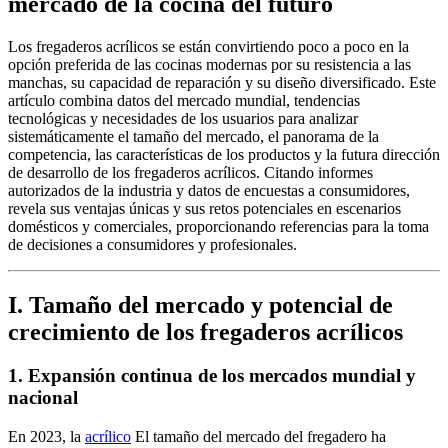
mercado de la cocina del futuro
Los fregaderos acrílicos se están convirtiendo poco a poco en la
opción preferida de las cocinas modernas por su resistencia a las
manchas, su capacidad de reparación y su diseño diversificado. Este
artículo combina datos del mercado mundial, tendencias
tecnológicas y necesidades de los usuarios para analizar
sistemáticamente el tamaño del mercado, el panorama de la
competencia, las características de los productos y la futura dirección
de desarrollo de los fregaderos acrílicos. Citando informes
autorizados de la industria y datos de encuestas a consumidores,
revela sus ventajas únicas y sus retos potenciales en escenarios
domésticos y comerciales, proporcionando referencias para la toma
de decisiones a consumidores y profesionales.
I. Tamaño del mercado y potencial de
crecimiento de los fregaderos acrílicos
1. Expansión continua de los mercados mundial y
nacional
En 2023, la
acrílico
El tamaño del mercado del fregadero ha