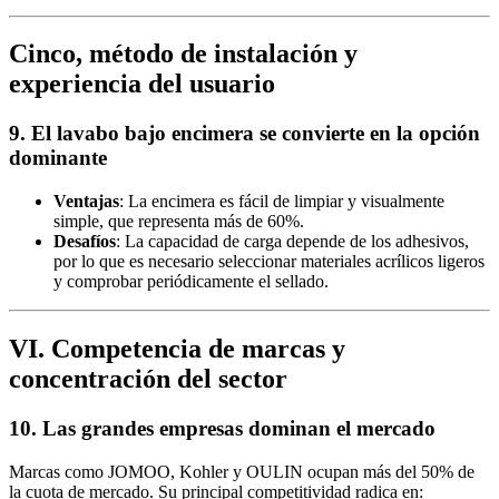
Cinco, método de instalación y
experiencia del usuario
9. El lavabo bajo encimera se convierte en la opción
dominante
Ventajas
: La encimera es fácil de limpiar y visualmente
simple, que representa más de 60%.
Desafíos
: La capacidad de carga depende de los adhesivos,
por lo que es necesario seleccionar materiales acrílicos ligeros
y comprobar periódicamente el sellado.
VI. Competencia de marcas y
concentración del sector
10. Las grandes empresas dominan el mercado
Marcas como JOMOO, Kohler y OULIN ocupan más del 50% de
la cuota de mercado. Su principal competitividad radica en: