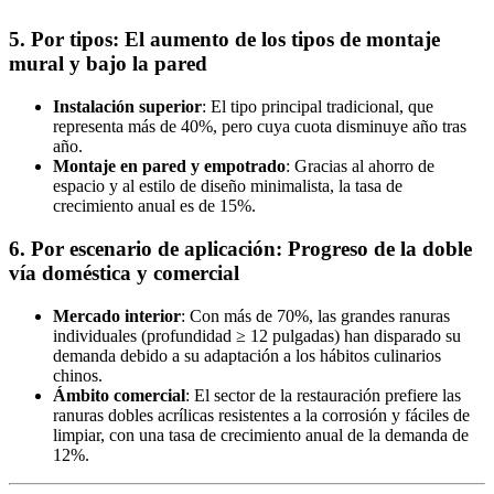
5. Por tipos: El aumento de los tipos de montaje
mural y bajo la pared
Instalación superior
: El tipo principal tradicional, que
representa más de 40%, pero cuya cuota disminuye año tras
año.
Montaje en pared y empotrado
: Gracias al ahorro de
espacio y al estilo de diseño minimalista, la tasa de
crecimiento anual es de 15%.
6. Por escenario de aplicación: Progreso de la doble
vía doméstica y comercial
Mercado interior
: Con más de 70%, las grandes ranuras
individuales (profundidad ≥ 12 pulgadas) han disparado su
demanda debido a su adaptación a los hábitos culinarios
chinos.
Ámbito comercial
: El sector de la restauración prefiere las
ranuras dobles acrílicas resistentes a la corrosión y fáciles de
limpiar, con una tasa de crecimiento anual de la demanda de
12%.