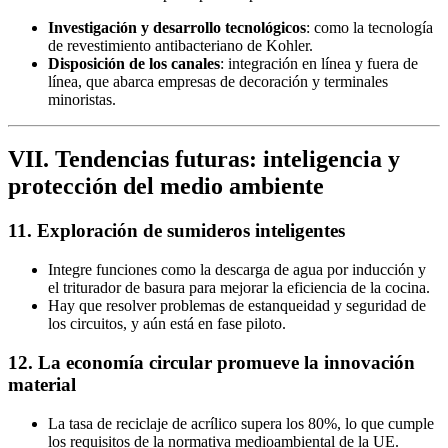
Investigación y desarrollo tecnológicos
: como la tecnología
de revestimiento antibacteriano de Kohler.
Disposición de los canales
: integración en línea y fuera de
línea, que abarca empresas de decoración y terminales
minoristas.
VII. Tendencias futuras: inteligencia y
protección del medio ambiente
11. Exploración de sumideros inteligentes
Integre funciones como la descarga de agua por inducción y
el triturador de basura para mejorar la eficiencia de la cocina.
Hay que resolver problemas de estanqueidad y seguridad de
los circuitos, y aún está en fase piloto.
12. La economía circular promueve la innovación
material
La tasa de reciclaje de acrílico supera los 80%, lo que cumple
los requisitos de la normativa medioambiental de la UE.