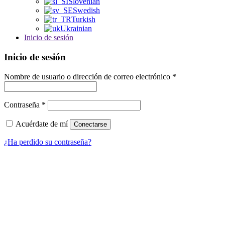
Slovenian
Swedish
Turkish
Ukrainian
Inicio de sesión
Inicio de sesión
Nombre de usuario o dirección de correo electrónico
*
Contraseña
*
Acuérdate de mí
Conectarse
¿Ha perdido su contraseña?