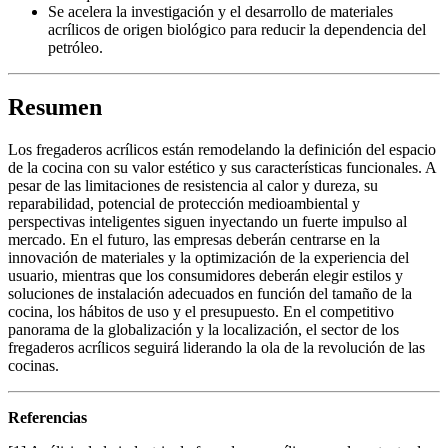
Se acelera la investigación y el desarrollo de materiales
acrílicos de origen biológico para reducir la dependencia del
petróleo.
Resumen
Los fregaderos acrílicos están remodelando la definición del espacio
de la cocina con su valor estético y sus características funcionales. A
pesar de las limitaciones de resistencia al calor y dureza, su
reparabilidad, potencial de protección medioambiental y
perspectivas inteligentes siguen inyectando un fuerte impulso al
mercado. En el futuro, las empresas deberán centrarse en la
innovación de materiales y la optimización de la experiencia del
usuario, mientras que los consumidores deberán elegir estilos y
soluciones de instalación adecuados en función del tamaño de la
cocina, los hábitos de uso y el presupuesto. En el competitivo
panorama de la globalización y la localización, el sector de los
fregaderos acrílicos seguirá liderando la ola de la revolución de las
cocinas.
Referencias