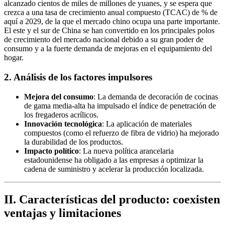
alcanzado cientos de miles de millones de yuanes, y se espera que
crezca a una tasa de crecimiento anual compuesto (TCAC) de % de
aquí a 2029, de la que el mercado chino ocupa una parte importante.
El este y el sur de China se han convertido en los principales polos
de crecimiento del mercado nacional debido a su gran poder de
consumo y a la fuerte demanda de mejoras en el equipamiento del
hogar.
2. Análisis de los factores impulsores
Mejora del consumo
: La demanda de decoración de cocinas
de gama media-alta ha impulsado el índice de penetración de
los fregaderos acrílicos.
Innovación tecnológica
: La aplicación de materiales
compuestos (como el refuerzo de fibra de vidrio) ha mejorado
la durabilidad de los productos.
Impacto político
: La nueva política arancelaria
estadounidense ha obligado a las empresas a optimizar la
cadena de suministro y acelerar la producción localizada.
II. Características del producto: coexisten
ventajas y limitaciones