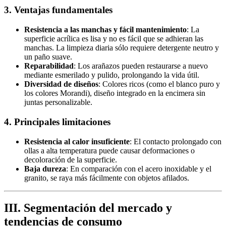
3. Ventajas fundamentales
Resistencia a las manchas y fácil mantenimiento
: La
superficie acrílica es lisa y no es fácil que se adhieran las
manchas. La limpieza diaria sólo requiere detergente neutro y
un paño suave.
Reparabilidad
: Los arañazos pueden restaurarse a nuevo
mediante esmerilado y pulido, prolongando la vida útil.
Diversidad de diseños
: Colores ricos (como el blanco puro y
los colores Morandi), diseño integrado en la encimera sin
juntas personalizable.
4. Principales limitaciones
Resistencia al calor insuficiente
: El contacto prolongado con
ollas a alta temperatura puede causar deformaciones o
decoloración de la superficie.
Baja dureza
: En comparación con el acero inoxidable y el
granito, se raya más fácilmente con objetos afilados.
III. Segmentación del mercado y
tendencias de consumo