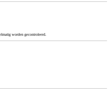
gelmatig worden gecontroleerd.