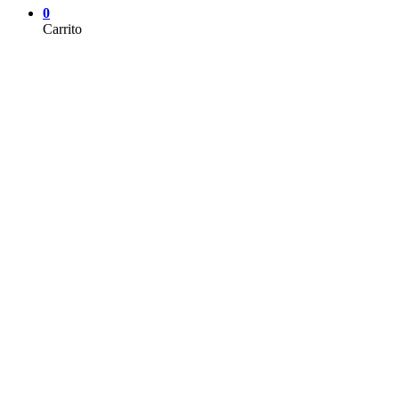
0
Carrito