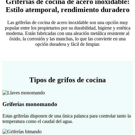
Griferías de cocina de acero inoxidable:
Estilo atemporal, rendimiento duradero
Las griferías de cocina de acero inoxidable son una opción muy
popular entre los propietarios por su durabilidad, higiene y estética
moderna. Están fabricadas con una aleación metálica resistente al
óxido, la corrosión y las manchas, lo que las convierte en una
opción duradera y fácil de limpiar.
Tipos de grifos de cocina
Griferías monomando
Estas griferías disponen de una única palanca para controlar tanto la
temperatura como el caudal del agua.