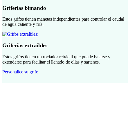
Griferías bimando
Estos grifos tienen manetas independientes para controlar el caudal
de agua caliente y fría.
Griferías extraíbles
Estos grifos tienen un rociador retráctil que puede bajarse y
extenderse para facilitar el llenado de ollas y sartenes.
Personalice su grifo