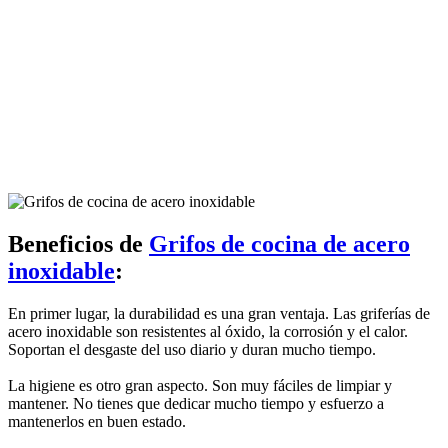
Beneficios de
Grifos de cocina de acero
inoxidable
:
En primer lugar, la durabilidad es una gran ventaja. Las griferías de
acero inoxidable son resistentes al óxido, la corrosión y el calor.
Soportan el desgaste del uso diario y duran mucho tiempo.
La higiene es otro gran aspecto. Son muy fáciles de limpiar y
mantener. No tienes que dedicar mucho tiempo y esfuerzo a
mantenerlos en buen estado.