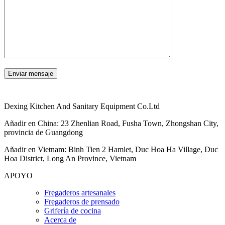
Dexing Kitchen And Sanitary Equipment Co.Ltd
Añadir en China: 23 Zhenlian Road, Fusha Town, Zhongshan City,
provincia de Guangdong
Añadir en Vietnam: Binh Tien 2 Hamlet, Duc Hoa Ha Village, Duc
Hoa District, Long An Province, Vietnam
APOYO
Fregaderos artesanales
Fregaderos de prensado
Grifería de cocina
Acerca de