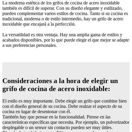
La moderna estética de los grifos de cocina de acero inoxidable
también es difícil de superar. Con su diseño elegante y estilizado,
pueden complementar varios estilos de cocina. Tanto si su cocina es
tradicional, moderna o de estilo intermedio, hay un grifo de acero
inoxidable que encajará a la perfección.
La versatilidad es otra ventaja. Hay una amplia gama de estilos y
acabados disponibles, por lo que puede elegir el que mejor se adapte
a sus preferencias personales.
Consideraciones a la hora de elegir un
grifo de cocina de acero inoxidable:
El estilo es muy importante. Debe elegir un grifo que combine bien
con el diseño general de su cocina. Debe realzar el aspecto de su
cocina en lugar de desentonar con él.
También hay que pensar en la funcionalidad. Piense en las
características específicas que necesita. Por ejemplo, un pulverizador
desplegable o un sensor sin contacto pueden ser muy útiles.