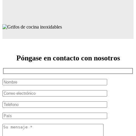
Póngase en contacto con nosotros