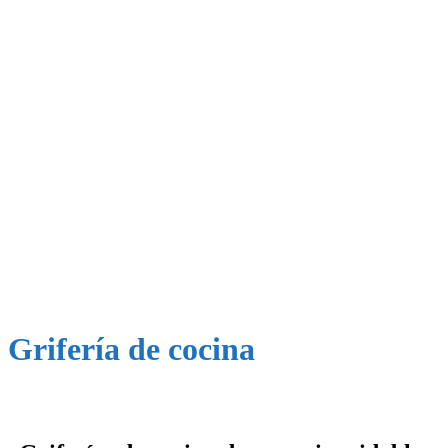
Grifería de cocina