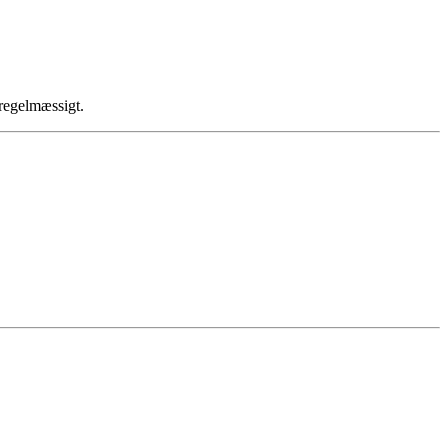
 regelmæssigt.