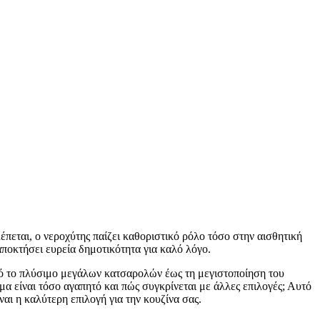
πεται, ο νεροχύτης παίζει καθοριστικό ρόλο τόσο στην αισθητική
ποκτήσει ευρεία δημοτικότητα για καλό λόγο.
Από το πλύσιμο μεγάλων κατσαρολών έως τη μεγιστοποίηση του
μα είναι τόσο αγαπητό και πώς συγκρίνεται με άλλες επιλογές; Αυτό
ίναι η καλύτερη επιλογή για την κουζίνα σας.