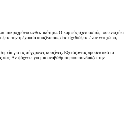
 και μακροχρόνια ανθεκτικότητα. Ο κομψός σχεδιασμός του ενισχύει
μίζετε την τρέχουσα κουζίνα σας είτε σχεδιάζετε έναν νέο χώρο,
μεία για τις σύγχρονες κουζίνες. Εξετάζοντας προσεκτικά το
ς σας. Αν ψάχνετε για μια αναβάθμιση που συνδυάζει την