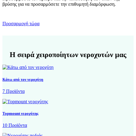
βρύσης για να προσαρμόσετε την επιθυμητή διαμόρφωση.
Προσαρμογή τώρα
Η σειρά χειροποίητων νεροχυτών μας
Κάτω από τον νεροχύτη
7 Προϊόντα
Topmount νεροχύτης
10 Προϊόντα