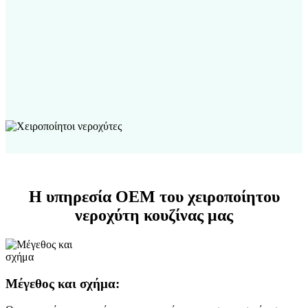
Η υπηρεσία OEM του χειροποίητου
νεροχύτη κουζίνας μας
Μέγεθος και σχήμα: