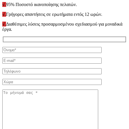
√.
95% Ποσοστό ικανοποίησης πελατών.
√.
Γρήγορες απαντήσεις σε ερωτήματα εντός 12 ωρών.
√.
Διαθέσιμες λύσεις προσαρμοσμένου σχεδιασμού για μοναδικά
έργα.