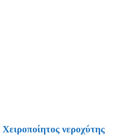
Χειροποίητος νεροχύτης