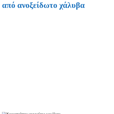
από ανοξείδωτο χάλυβα