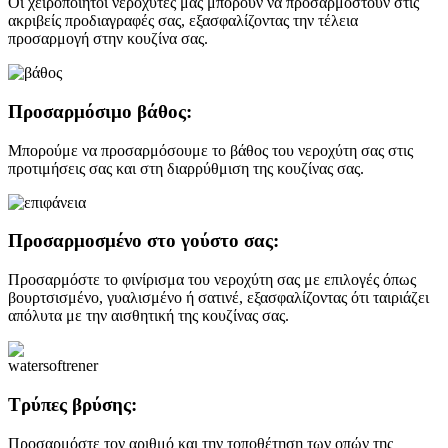
Οι χειροποίητοι νεροχύτες μας μπορούν να προσαρμοστούν στις
ακριβείς προδιαγραφές σας, εξασφαλίζοντας την τέλεια
προσαρμογή στην κουζίνα σας.
Προσαρμόσιμο βάθος:
Μπορούμε να προσαρμόσουμε το βάθος του νεροχύτη σας στις
προτιμήσεις σας και στη διαρρύθμιση της κουζίνας σας.
Προσαρμοσμένο στο γούστο σας:
Προσαρμόστε το φινίρισμα του νεροχύτη σας με επιλογές όπως
βουρτσισμένο, γυαλισμένο ή σατινέ, εξασφαλίζοντας ότι ταιριάζει
απόλυτα με την αισθητική της κουζίνας σας.
Τρύπες βρύσης:
Προσαρμόστε τον αριθμό και την τοποθέτηση των οπών της