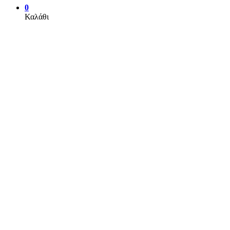
0
Καλάθι