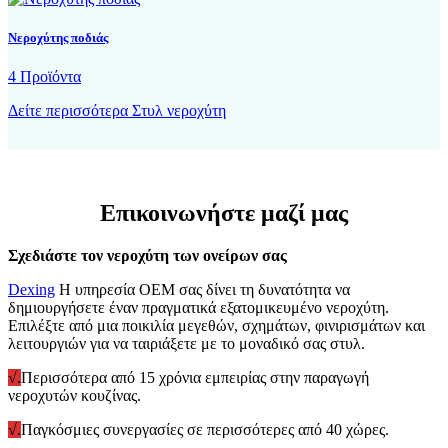
Νεροχύτης ποδιάς
4 Προϊόντα
Δείτε περισσότερα Στυλ νεροχύτη
Επικοινωνήστε μαζί μας
Σχεδιάστε τον νεροχύτη των ονείρων σας
Dexing
Η υπηρεσία OEM σας δίνει τη δυνατότητα να
δημιουργήσετε έναν πραγματικά εξατομικευμένο νεροχύτη.
Επιλέξτε από μια ποικιλία μεγεθών, σχημάτων, φινιρισμάτων και
λειτουργιών για να ταιριάξετε με το μοναδικό σας στυλ.
√.
Περισσότερα από 15 χρόνια εμπειρίας στην παραγωγή
νεροχυτών κουζίνας.
√.
Παγκόσμιες συνεργασίες σε περισσότερες από 40 χώρες.