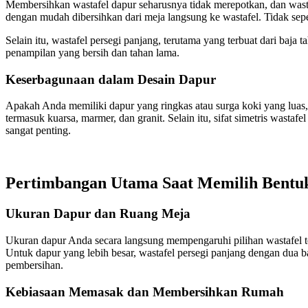
Membersihkan wastafel dapur seharusnya tidak merepotkan, dan wasta
dengan mudah dibersihkan dari meja langsung ke wastafel. Tidak sep
Selain itu, wastafel persegi panjang, terutama yang terbuat dari baja
penampilan yang bersih dan tahan lama.
Keserbagunaan dalam Desain Dapur
Apakah Anda memiliki dapur yang ringkas atau surga koki yang luas,
termasuk kuarsa, marmer, dan granit. Selain itu, sifat simetris wast
sangat penting.
Pertimbangan Utama Saat Memilih Bentuk
Ukuran Dapur dan Ruang Meja
Ukuran dapur Anda secara langsung mempengaruhi pilihan wastafel te
Untuk dapur yang lebih besar, wastafel persegi panjang dengan du
pembersihan.
Kebiasaan Memasak dan Membersihkan Rumah