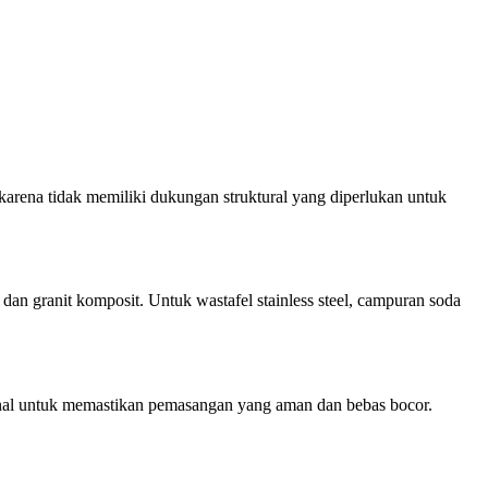
 karena tidak memiliki dukungan struktural yang diperlukan untuk
an granit komposit. Untuk wastafel stainless steel, campuran soda
al untuk memastikan pemasangan yang aman dan bebas bocor.