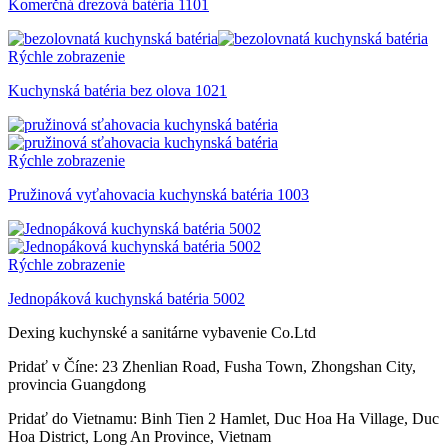
Komerčná drezová batéria 1101
Rýchle zobrazenie
Kuchynská batéria bez olova 1021
Rýchle zobrazenie
Pružinová vyťahovacia kuchynská batéria 1003
Rýchle zobrazenie
Jednopáková kuchynská batéria 5002
Dexing kuchynské a sanitárne vybavenie Co.Ltd
Pridať v Číne: 23 Zhenlian Road, Fusha Town, Zhongshan City,
provincia Guangdong
Pridať do Vietnamu: Binh Tien 2 Hamlet, Duc Hoa Ha Village, Duc
Hoa District, Long An Province, Vietnam