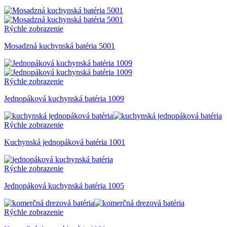
Rýchle zobrazenie
Mosadzná kuchynská batéria 5001
Rýchle zobrazenie
Jednopáková kuchynská batéria 1009
Rýchle zobrazenie
Kuchynská jednopáková batéria 1001
Rýchle zobrazenie
Jednopáková kuchynská batéria 1005
Rýchle zobrazenie