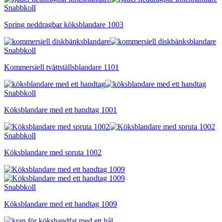
Snabbkoll
Spring neddragbar köksblandare 1003
Snabbkoll
Kommersiell tvättställsblandare 1101
Snabbkoll
Köksblandare med ett handtag 1001
Snabbkoll
Köksblandare med spruta 1002
Snabbkoll
Köksblandare med ett handtag 1009