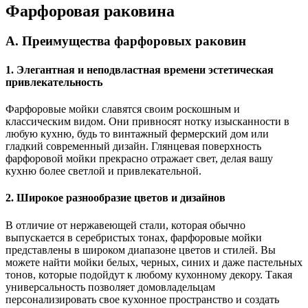
Фарфоровая раковина
A. Преимущества фарфоровых раковин
1. Элегантная и неподвластная времени эстетическая
привлекательность
Фарфоровые мойки славятся своим роскошным и
классическим видом. Они привносят нотку изысканности в
любую кухню, будь то винтажный фермерский дом или
гладкий современный дизайн. Глянцевая поверхность
фарфоровой мойки прекрасно отражает свет, делая вашу
кухню более светлой и привлекательной.
2. Широкое разнообразие цветов и дизайнов
В отличие от нержавеющей стали, которая обычно
выпускается в серебристых тонах, фарфоровые мойки
представлены в широком диапазоне цветов и стилей. Вы
можете найти мойки белых, черных, синих и даже пастельных
тонов, которые подойдут к любому кухонному декору. Такая
универсальность позволяет домовладельцам
персонализировать свое кухонное пространство и создать