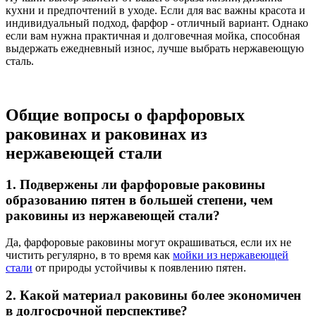
кухни и предпочтений в уходе. Если для вас важны красота и
индивидуальный подход, фарфор - отличный вариант. Однако
если вам нужна практичная и долговечная мойка, способная
выдержать ежедневный износ, лучше выбрать нержавеющую
сталь.
Общие вопросы о фарфоровых
раковинах и раковинах из
нержавеющей стали
1. Подвержены ли фарфоровые раковины
образованию пятен в большей степени, чем
раковины из нержавеющей стали?
Да, фарфоровые раковины могут окрашиваться, если их не
чистить регулярно, в то время как
мойки из нержавеющей
стали
от природы устойчивы к появлению пятен.
2. Какой материал раковины более экономичен
в долгосрочной перспективе?