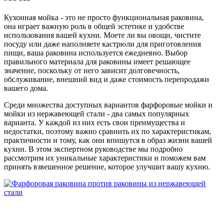
Кухонная мойка - это не просто функциональная раковина,
она играет важную роль в общей эстетике и удобстве
использования вашей кухни. Моете ли вы овощи, чистите
посуду или даже наполняете кастрюли для приготовления
пищи, ваша раковина используется ежедневно. Выбор
правильного материала для раковины имеет решающее
значение, поскольку от него зависит долговечность,
обслуживание, внешний вид и даже стоимость перепродажи
вашего дома.
Среди множества доступных вариантов фарфоровые мойки и
мойки из нержавеющей стали - два самых популярных
варианта. У каждой из них есть свои преимущества и
недостатки, поэтому важно сравнить их по характеристикам,
практичности и тому, как они впишутся в образ жизни вашей
кухни. В этом экспертном руководстве мы подробно
рассмотрим их уникальные характеристики и поможем вам
принять взвешенное решение, которое улучшит вашу кухню.