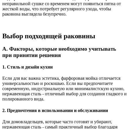
неправильной сушке со временем могут появиться пятна от
жесткой воды, что потребует регулярного ухода, чтобы
раковина выглядела безупречно.
Выбор подходящей раковины
A. Факторы, которые необходимо учитывать
при принятии решения
1. Стиль и дизайн кухни
Если для вас важна эстетика, фарфоровая мойка отличается
универсальностью и роскошью. Если вы предпочитаете
современную, индустриальную или минималистскую кухню,
нержавеющая сталь - отличный выбор для создания гладкого и
полированного вида.
2. Предпочтения в использовании и обслуживании
Для домовладельцев, которые часто готовят и убирают,
нержавеющая сталь - самый практичный выбор благодаря