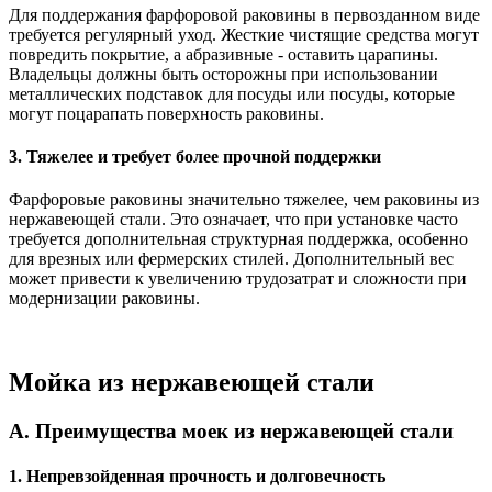
Для поддержания фарфоровой раковины в первозданном виде
требуется регулярный уход. Жесткие чистящие средства могут
повредить покрытие, а абразивные - оставить царапины.
Владельцы должны быть осторожны при использовании
металлических подставок для посуды или посуды, которые
могут поцарапать поверхность раковины.
3. Тяжелее и требует более прочной поддержки
Фарфоровые раковины значительно тяжелее, чем раковины из
нержавеющей стали. Это означает, что при установке часто
требуется дополнительная структурная поддержка, особенно
для врезных или фермерских стилей. Дополнительный вес
может привести к увеличению трудозатрат и сложности при
модернизации раковины.
Мойка из нержавеющей стали
A. Преимущества моек из нержавеющей стали
1. Непревзойденная прочность и долговечность