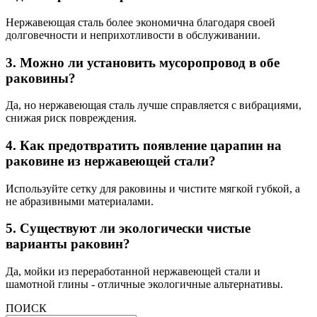
Нержавеющая сталь более экономична благодаря своей
долговечности и неприхотливости в обслуживании.
3. Можно ли установить мусоропровод в обе
раковины?
Да, но нержавеющая сталь лучше справляется с вибрациями,
снижая риск повреждения.
4. Как предотвратить появление царапин на
раковине из нержавеющей стали?
Используйте сетку для раковины и чистите мягкой губкой, а
не абразивными материалами.
5. Существуют ли экологически чистые
варианты раковин?
Да, мойки из переработанной нержавеющей стали и
шамотной глины - отличные экологичные альтернативы.
ПОИСК