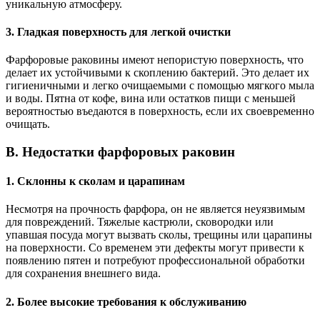
уникальную атмосферу.
3. Гладкая поверхность для легкой очистки
Фарфоровые раковины имеют непористую поверхность, что
делает их устойчивыми к скоплению бактерий. Это делает их
гигиеничными и легко очищаемыми с помощью мягкого мыла
и воды. Пятна от кофе, вина или остатков пищи с меньшей
вероятностью въедаются в поверхность, если их своевременно
очищать.
B. Недостатки фарфоровых раковин
1. Склонны к сколам и царапинам
Несмотря на прочность фарфора, он не является неуязвимым
для повреждений. Тяжелые кастрюли, сковородки или
упавшая посуда могут вызвать сколы, трещины или царапины
на поверхности. Со временем эти дефекты могут привести к
появлению пятен и потребуют профессиональной обработки
для сохранения внешнего вида.
2. Более высокие требования к обслуживанию