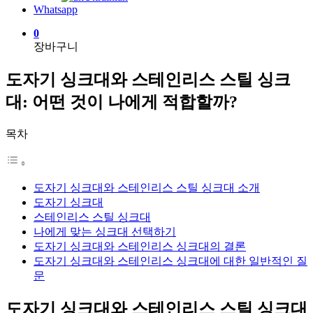
Whatsapp
0
장바구니
도자기 싱크대와 스테인리스 스틸 싱크
대: 어떤 것이 나에게 적합할까?
목차
도자기 싱크대와 스테인리스 스틸 싱크대 소개
도자기 싱크대
스테인리스 스틸 싱크대
나에게 맞는 싱크대 선택하기
도자기 싱크대와 스테인리스 싱크대의 결론
도자기 싱크대와 스테인리스 싱크대에 대한 일반적인 질
문
도자기 싱크대와 스테인리스 스틸 싱크대