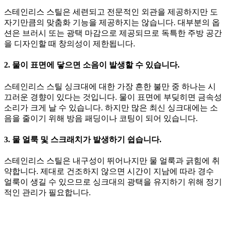
스테인리스 스틸은 세련되고 전문적인 외관을 제공하지만 도
자기만큼의 맞춤화 기능을 제공하지는 않습니다. 대부분의 옵
션은 브러시 또는 광택 마감으로 제공되므로 독특한 주방 공간
을 디자인할 때 창의성이 제한됩니다.
2. 물이 표면에 닿으면 소음이 발생할 수 있습니다.
스테인리스 스틸 싱크대에 대한 가장 흔한 불만 중 하나는 시
끄러운 경향이 있다는 것입니다. 물이 표면에 부딪히면 금속성
소리가 크게 날 수 있습니다. 하지만 많은 최신 싱크대에는 소
음을 줄이기 위해 방음 패딩이나 코팅이 되어 있습니다.
3. 물 얼룩 및 스크래치가 발생하기 쉽습니다.
스테인리스 스틸은 내구성이 뛰어나지만 물 얼룩과 긁힘에 취
약합니다. 제대로 건조하지 않으면 시간이 지남에 따라 경수
얼룩이 생길 수 있으므로 싱크대의 광택을 유지하기 위해 정기
적인 관리가 필요합니다.