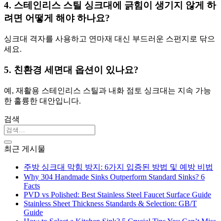
4. 스테인리스 스틸 싱크대에 긁힘이 생기지 않게 하
려면 어떻게 해야 하나요?
싱크대 격자를 사용하고 연마재 대신 부드러운 스펀지로 닦으
세요.
5. 친환경 세면대 옵션이 있나요?
예, 재활용 스테인리스 스틸과 내화 점토 싱크대는 지속 가능
한 훌륭한 대안입니다.
검색
최근 게시물
주방 싱크대 막힘 방지: 6가지 입증된 방법 및 예방 비법
Why 304 Handmade Sinks Outperform Standard Sinks? 6
Facts
PVD vs Polished: Best Stainless Steel Faucet Surface Guide
Stainless Sheet Thickness Standards & Selection: GB/T
Guide