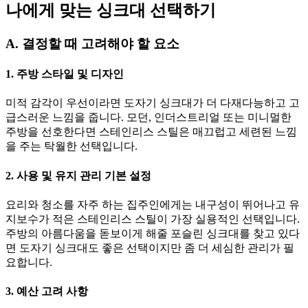
나에게 맞는 싱크대 선택하기
A. 결정할 때 고려해야 할 요소
1. 주방 스타일 및 디자인
미적 감각이 우선이라면 도자기 싱크대가 더 다재다능하고 고
급스러운 느낌을 줍니다. 모던, 인더스트리얼 또는 미니멀한
주방을 선호한다면 스테인리스 스틸은 매끄럽고 세련된 느낌
을 주는 탁월한 선택입니다.
2. 사용 및 유지 관리 기본 설정
요리와 청소를 자주 하는 집주인에게는 내구성이 뛰어나고 유
지보수가 적은 스테인리스 스틸이 가장 실용적인 선택입니다.
주방의 아름다움을 돋보이게 해줄 포슬린 싱크대를 찾고 있다
면 도자기 싱크대도 좋은 선택이지만 좀 더 세심한 관리가 필
요합니다.
3. 예산 고려 사항