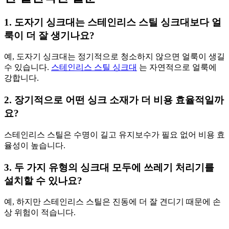
1. 도자기 싱크대는 스테인리스 스틸 싱크대보다 얼
룩이 더 잘 생기나요?
예, 도자기 싱크대는 정기적으로 청소하지 않으면 얼룩이 생길
수 있습니다.
스테인리스 스틸 싱크대
는 자연적으로 얼룩에
강합니다.
2. 장기적으로 어떤 싱크 소재가 더 비용 효율적일까
요?
스테인리스 스틸은 수명이 길고 유지보수가 필요 없어 비용 효
율성이 높습니다.
3. 두 가지 유형의 싱크대 모두에 쓰레기 처리기를
설치할 수 있나요?
예, 하지만 스테인리스 스틸은 진동에 더 잘 견디기 때문에 손
상 위험이 적습니다.