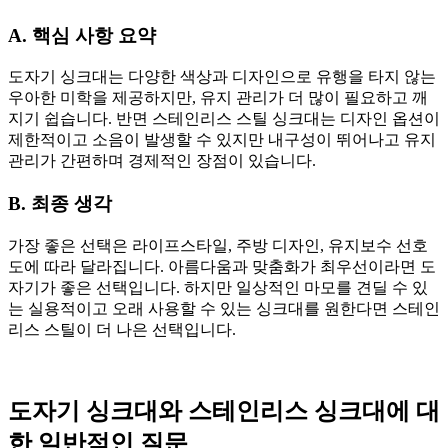
A. 핵심 사항 요약
도자기 싱크대는 다양한 색상과 디자인으로 유행을 타지 않는
우아한 미학을 제공하지만, 유지 관리가 더 많이 필요하고 깨
지기 쉽습니다. 반면 스테인리스 스틸 싱크대는 디자인 옵션이
제한적이고 소음이 발생할 수 있지만 내구성이 뛰어나고 유지
관리가 간편하며 경제적인 장점이 있습니다.
B. 최종 생각
가장 좋은 선택은 라이프스타일, 주방 디자인, 유지보수 선호
도에 따라 달라집니다. 아름다움과 맞춤화가 최우선이라면 도
자기가 좋은 선택입니다. 하지만 일상적인 마모를 견딜 수 있
는 실용적이고 오래 사용할 수 있는 싱크대를 원한다면 스테인
리스 스틸이 더 나은 선택입니다.
도자기 싱크대와 스테인리스 싱크대에 대
한 일반적인 질문