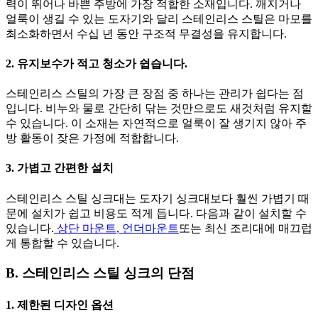
력이 뛰어나 바쁜 주방에 가장 적합한 소재입니다. 깨지거나
얼룩이 생길 수 있는 도자기와 달리 스테인리스 스틸은 마모를
최소화하면서 수십 년 동안 구조적 무결성을 유지합니다.
2. 유지보수가 적고 청소가 쉽습니다.
스테인리스 스틸의 가장 큰 장점 중 하나는 관리가 쉽다는 점
입니다. 비누와 물로 간단히 닦는 것만으로도 새것처럼 유지할
수 있습니다. 이 소재는 자연적으로 얼룩이 잘 생기지 않아 주
방 활동이 잦은 가정에 적합합니다.
3. 가볍고 간편한 설치
스테인리스 스틸 싱크대는 도자기 싱크대보다 훨씬 가볍기 때
문에 설치가 쉽고 비용도 적게 듭니다. 다음과 같이 설치할 수
있습니다.
상단 마운트
,
언더마운트
또는 최신 조리대에 매끄럽
게 통합할 수 있습니다.
B. 스테인리스 스틸 싱크의 단점
1. 제한된 디자인 옵션