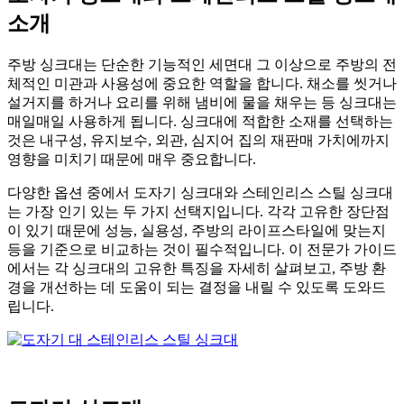
소개
주방 싱크대는 단순한 기능적인 세면대 그 이상으로 주방의 전
체적인 미관과 사용성에 중요한 역할을 합니다. 채소를 씻거나
설거지를 하거나 요리를 위해 냄비에 물을 채우는 등 싱크대는
매일매일 사용하게 됩니다. 싱크대에 적합한 소재를 선택하는
것은 내구성, 유지보수, 외관, 심지어 집의 재판매 가치에까지
영향을 미치기 때문에 매우 중요합니다.
다양한 옵션 중에서 도자기 싱크대와 스테인리스 스틸 싱크대
는 가장 인기 있는 두 가지 선택지입니다. 각각 고유한 장단점
이 있기 때문에 성능, 실용성, 주방의 라이프스타일에 맞는지
등을 기준으로 비교하는 것이 필수적입니다. 이 전문가 가이드
에서는 각 싱크대의 고유한 특징을 자세히 살펴보고, 주방 환
경을 개선하는 데 도움이 되는 결정을 내릴 수 있도록 도와드
립니다.