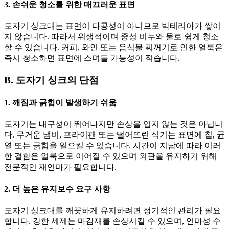
3. 손쉬운 청소를 위한 매끄러운 표면
도자기 싱크대는 표면이 다공성이 아니므로 박테리아가 쌓이
지 않습니다. 따라서 위생적이며 중성 비누와 물로 쉽게 청소
할 수 있습니다. 커피, 와인 또는 음식물 찌꺼기로 인한 얼룩은
즉시 청소하면 표면에 스며들 가능성이 적습니다.
B. 도자기 싱크의 단점
1. 깨짐과 긁힘이 발생하기 쉬움
도자기는 내구성이 뛰어나지만 손상을 입지 않는 것은 아닙니
다. 무거운 냄비, 프라이팬 또는 떨어뜨린 식기는 표면에 칩, 균
열 또는 긁힘을 일으킬 수 있습니다. 시간이 지남에 따라 이러
한 결함은 얼룩으로 이어질 수 있으며 외관을 유지하기 위해
전문적인 재연마가 필요합니다.
2. 더 높은 유지보수 요구 사항
도자기 싱크대를 깨끗하게 유지하려면 정기적인 관리가 필요
합니다. 강한 세제는 마감재를 손상시킬 수 있으며, 연마성 수