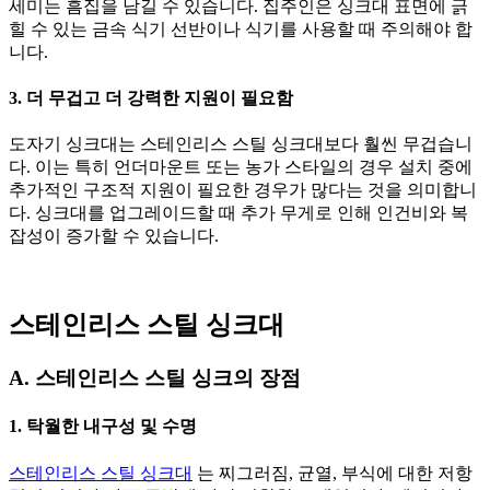
세미는 흠집을 남길 수 있습니다. 집주인은 싱크대 표면에 긁
힐 수 있는 금속 식기 선반이나 식기를 사용할 때 주의해야 합
니다.
3. 더 무겁고 더 강력한 지원이 필요함
도자기 싱크대는 스테인리스 스틸 싱크대보다 훨씬 무겁습니
다. 이는 특히 언더마운트 또는 농가 스타일의 경우 설치 중에
추가적인 구조적 지원이 필요한 경우가 많다는 것을 의미합니
다. 싱크대를 업그레이드할 때 추가 무게로 인해 인건비와 복
잡성이 증가할 수 있습니다.
스테인리스 스틸 싱크대
A. 스테인리스 스틸 싱크의 장점
1. 탁월한 내구성 및 수명
스테인리스 스틸 싱크대
는 찌그러짐, 균열, 부식에 대한 저항