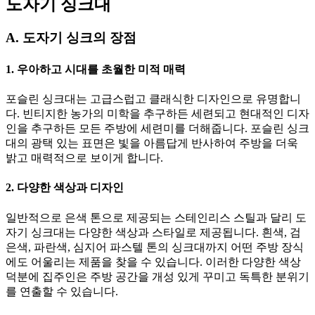
도자기 싱크대
A. 도자기 싱크의 장점
1. 우아하고 시대를 초월한 미적 매력
포슬린 싱크대는 고급스럽고 클래식한 디자인으로 유명합니
다. 빈티지한 농가의 미학을 추구하든 세련되고 현대적인 디자
인을 추구하든 모든 주방에 세련미를 더해줍니다. 포슬린 싱크
대의 광택 있는 표면은 빛을 아름답게 반사하여 주방을 더욱
밝고 매력적으로 보이게 합니다.
2. 다양한 색상과 디자인
일반적으로 은색 톤으로 제공되는 스테인리스 스틸과 달리 도
자기 싱크대는 다양한 색상과 스타일로 제공됩니다. 흰색, 검
은색, 파란색, 심지어 파스텔 톤의 싱크대까지 어떤 주방 장식
에도 어울리는 제품을 찾을 수 있습니다. 이러한 다양한 색상
덕분에 집주인은 주방 공간을 개성 있게 꾸미고 독특한 분위기
를 연출할 수 있습니다.