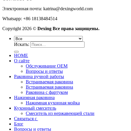
Электронная почта:
katrina@dexingworld.com
Whatsapp: +86 18138484514
Copyright 2026 ©
Dexing Все права защищены.
Искать:
HOME
О сайте
Обслуживание OEM
Вопросы и ответы
Раковина ручной работы
Встраиваемая раковина
Встраиваемая раковина
Раковина с фартуком
Нажимная раковина
Нажимная кухонная мойка
Кухонный смеситель
Смеситель из нержавеющей стали
Связаться с
Блог
Вопросы и ответы