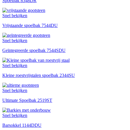
Spoelbak 8348DR
Snel bekijken
Vrijstaande spoelbak 7544DU
Snel bekijken
Geïntegreerde spoelbak 7544SDU
Snel bekijken
Kleine roestvrijstalen spoelbak 2344SU
Snel bekijken
Ultimate Spoelbak 2519ST
Snel bekijken
Barsokkel 1144DDU