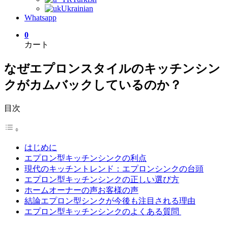
Ukrainian
Whatsapp
0
カート
なぜエプロンスタイルのキッチンシン
クがカムバックしているのか？
目次
はじめに
エプロン型キッチンシンクの利点
現代のキッチントレンド：エプロンシンクの台頭
エプロン型キッチンシンクの正しい選び方
ホームオーナーの声お客様の声
結論エプロン型シンクが今後も注目される理由
エプロン型キッチンシンクのよくある質問