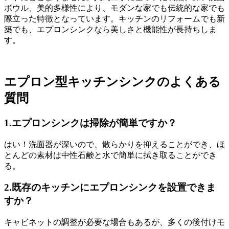
ボウル、美的多様性により、モダンな家でも伝統的な家でも
際立った特徴となっています。キッチンのリフォームでも新
築でも、エプロンシンクなら美しさと機能性が長持ちしま
す。
エプロン型キッチンシンクのよくある
質問
1.エプロンシンクは掃除が簡単ですか？
はい！洗面器が深いので、散らかりを抑えることができ、ほ
とんどの素材は中性石鹸と水で簡単に拭き取ることができ
る。
2.既存のキッチンにエプロンシンクを設置できま
すか？
キャビネットの調整が必要な場合もあるが、多くの後付けモ