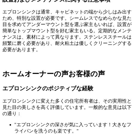
エプロンシンクは通常、キャビネットの端から少しはみ出す
ため、特別な設置が必要です。シームレスでなめらかな見た
目を求めてアンダーマウント型を選ぶ家主もいれば、設置が
簡単なトップマウント型を好む家主もいる。定期的なメンテ
ナンスは、素材によって異なります。ステンレススチールは
頻繁に磨く必要があり、耐火粘土は優しくクリーニングする
必要があります。
ホームオーナーの声お客様の声
エプロンシンクのポジティブな経験
エプロンシンクに変えた多くの住宅所有者は、その実用性と
見た目の美しさを高く評価しています。一般的な意見は以下
の通り：
"エプロンシンクの深さが気に入っています！大きなフ
ライパンを洗うのも楽です。"