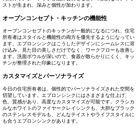
ストが生まれ、深みと個性が加わります。
オープンコンセプト・キッチンの機能性
オープンコンセプトのキッチンが一般的になるにつれ、住宅
所有者はスタイルと機能性の両方を優先するようになってい
ます。エプロンシンクはこうしたデザインにシームレスに溶
け込み、見た目の美しさだけでなく、ワークフローも改善し
ます。洗面ボウルが深いので、食器が散らかりにくく、キッ
チンが整理された印象になります。
カスタマイズとパーソナライズ
今日の住宅所有者は、個性的でパーソナライズされた空間を
切望しています。エプロンシンクにはさまざまな仕上げ、
色、質感があり、高度なカスタマイズが可能です。クラシカ
ルなホワイトのファイヤークレイシンクも、大胆なブラック
のステンレスモデルも、どんなテイストやライフスタイルに
も合うエプロンシンクがあります。