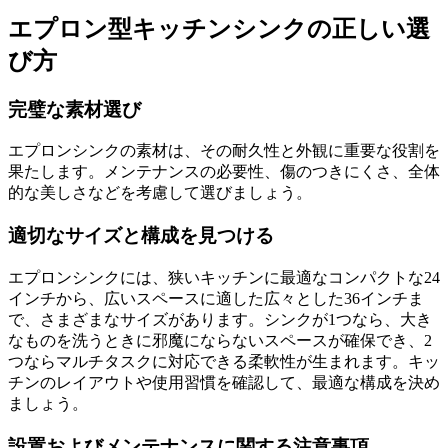
エプロン型キッチンシンクの正しい選
び方
完璧な素材選び
エプロンシンクの素材は、その耐久性と外観に重要な役割を
果たします。メンテナンスの必要性、傷のつきにくさ、全体
的な美しさなどを考慮して選びましょう。
適切なサイズと構成を見つける
エプロンシンクには、狭いキッチンに最適なコンパクトな24
インチから、広いスペースに適した広々とした36インチま
で、さまざまなサイズがあります。シンクが1つなら、大き
なものを洗うときに邪魔にならないスペースが確保でき、2
つならマルチタスクに対応できる柔軟性が生まれます。キッ
チンのレイアウトや使用習慣を確認して、最適な構成を決め
ましょう。
設置およびメンテナンスに関する注意事項