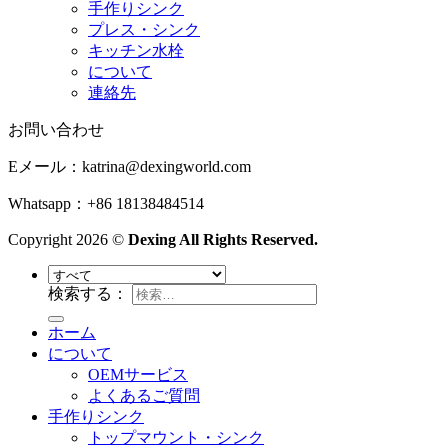
手作りシンク
プレス・シンク
キッチン水栓
について
連絡先
お問い合わせ
Eメール：
katrina@dexingworld.com
Whatsapp：+86 18138484514
Copyright 2026 ©
Dexing All Rights Reserved.
検索する：
ホーム
について
OEMサービス
よくあるご質問
手作りシンク
トップマウント・シンク