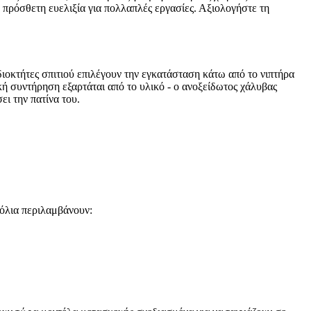
 πρόσθετη ευελιξία για πολλαπλές εργασίες. Αξιολογήστε τη
ιοκτήτες σπιτιού επιλέγουν την εγκατάσταση κάτω από το νιπτήρα
ή συντήρηση εξαρτάται από το υλικό - ο ανοξείδωτος χάλυβας
ει την πατίνα του.
χόλια περιλαμβάνουν: