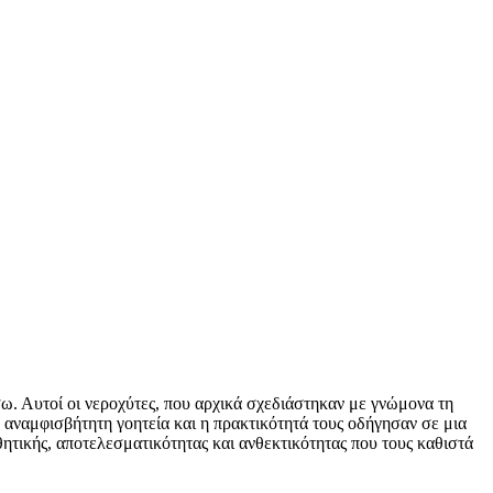
ίσω. Αυτοί οι νεροχύτες, που αρχικά σχεδιάστηκαν με γνώμονα τη
η αναμφισβήτητη γοητεία και η πρακτικότητά τους οδήγησαν σε μια
ητικής, αποτελεσματικότητας και ανθεκτικότητας που τους καθιστά