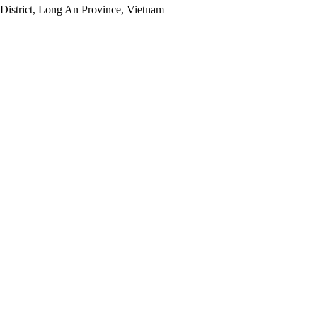
District, Long An Province, Vietnam