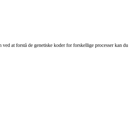
ed at forstå de genetiske koder for forskellige processer kan du