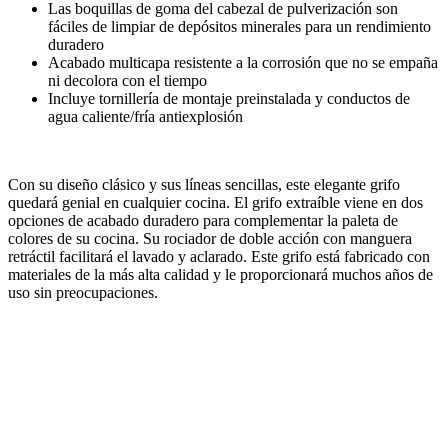
Las boquillas de goma del cabezal de pulverización son
fáciles de limpiar de depósitos minerales para un rendimiento
duradero
Acabado multicapa resistente a la corrosión que no se empaña
ni decolora con el tiempo
Incluye tornillería de montaje preinstalada y conductos de
agua caliente/fría antiexplosión
Con su diseño clásico y sus líneas sencillas, este elegante grifo
quedará genial en cualquier cocina. El grifo extraíble viene en dos
opciones de acabado duradero para complementar la paleta de
colores de su cocina. Su rociador de doble acción con manguera
retráctil facilitará el lavado y aclarado. Este grifo está fabricado con
materiales de la más alta calidad y le proporcionará muchos años de
uso sin preocupaciones.