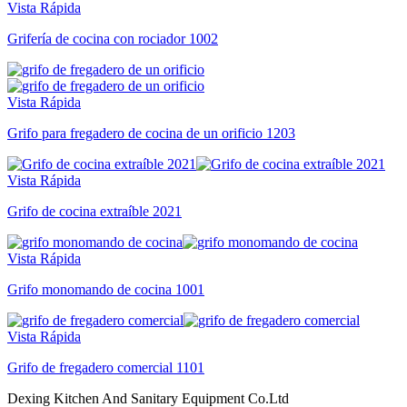
Vista Rápida
Grifería de cocina con rociador 1002
Vista Rápida
Grifo para fregadero de cocina de un orificio 1203
Vista Rápida
Grifo de cocina extraíble 2021
Vista Rápida
Grifo monomando de cocina 1001
Vista Rápida
Grifo de fregadero comercial 1101
Dexing Kitchen And Sanitary Equipment Co.Ltd