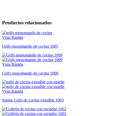
Productos relacionados
Vista Rápida
Grifo monomando de cocina 1005
Vista Rápida
Grifo monomando de cocina 1009
Vista Rápida
Spring Grifo de cocina extraíble 1003