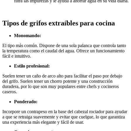
filtra las impurezas y le ayuda a ahorrar agua en su vida diaria.
Tipos de grifos extraíbles para cocina
Monomando:
El tipo más común. Dispone de una sola palanca que controla tanto
la temperatura como el caudal del agua. Ofrece un funcionamiento
fácil e intuitivo.
Estilo profesional:
Suelen tener un caño de arco alto para facilitar el paso por debajo
del grifo. Suelen tener un chorro potente y una construcción
duradera, por lo que son muy populares entre chefs y cocineros
caseros.
Ponderado:
Incorpore un contrapeso en la base del cabezal rociador para ayudar
a que se retraiga suavemente y evitar que cuelgue, lo que garantiza
una experiencia más elegante y fácil de usar.