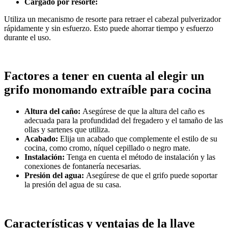
Cargado por resorte:
Utiliza un mecanismo de resorte para retraer el cabezal pulverizador
rápidamente y sin esfuerzo. Esto puede ahorrar tiempo y esfuerzo
durante el uso.
Factores a tener en cuenta al elegir un
grifo monomando extraíble para cocina
Altura del caño:
Asegúrese de que la altura del caño es
adecuada para la profundidad del fregadero y el tamaño de las
ollas y sartenes que utiliza.
Acabado:
Elija un acabado que complemente el estilo de su
cocina, como cromo, níquel cepillado o negro mate.
Instalación:
Tenga en cuenta el método de instalación y las
conexiones de fontanería necesarias.
Presión del agua:
Asegúrese de que el grifo puede soportar
la presión del agua de su casa.
Características y ventajas de la llave