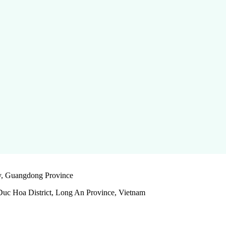
y, Guangdong Province
uc Hoa District, Long An Province, Vietnam