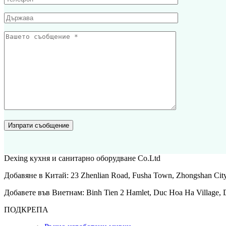
Dexing кухня и санитарно оборудване Co.Ltd
Добавяне в Китай: 23 Zhenlian Road, Fusha Town, Zhongshan Cit
Добавете във Виетнам: Binh Tien 2 Hamlet, Duc Hoa Ha Village, D
ПОДКРЕПА