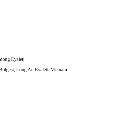
dong Eyaleti
ölgesi, Long An Eyaleti, Vietnam