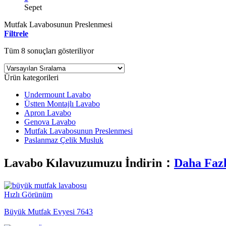
Sepet
Mutfak Lavabosunun Preslenmesi
Filtrele
Tüm 8 sonuçları gösteriliyor
Ürün kategorileri
Undermount Lavabo
Üstten Montajlı Lavabo
Apron Lavabo
Genova Lavabo
Mutfak Lavabosunun Preslenmesi
Paslanmaz Çelik Musluk
Lavabo Kılavuzumuzu İndirin：
Daha Fazl
Hızlı Görünüm
Büyük Mutfak Evyesi 7643