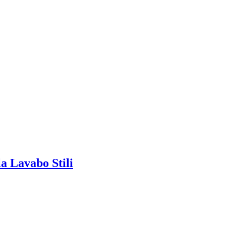
a Lavabo Stili