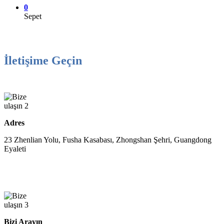
0
Sepet
İletişime Geçin
Adres
23 Zhenlian Yolu, Fusha Kasabası, Zhongshan Şehri, Guangdong
Eyaleti
Bizi Arayın