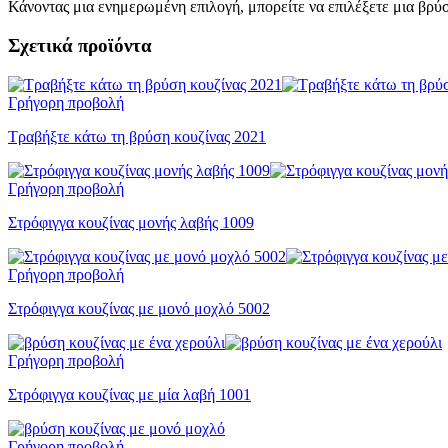
Κάνοντας μια ενημερωμένη επιλογή, μπορείτε να επιλέξετε μια βρύ
Σχετικά προϊόντα
Γρήγορη προβολή
Τραβήξτε κάτω τη βρύση κουζίνας 2021
Γρήγορη προβολή
Στρόφιγγα κουζίνας μονής λαβής 1009
Γρήγορη προβολή
Στρόφιγγα κουζίνας με μονό μοχλό 5002
Γρήγορη προβολή
Στρόφιγγα κουζίνας με μία λαβή 1001
Γρήγορη προβολή