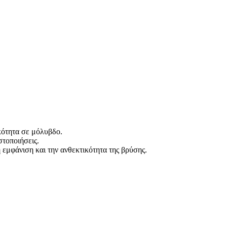
κότητα σε μόλυβδο.
στοποιήσεις.
 εμφάνιση και την ανθεκτικότητα της βρύσης.