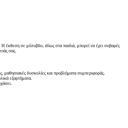
. Η έκθεση σε μόλυβδο, ιδίως στα παιδιά, μπορεί να έχει σοβαρές
ειάς σας.
ς, μαθησιακές δυσκολίες και προβλήματα συμπεριφοράς.
λικά εξαρτήματα.
χάσει.