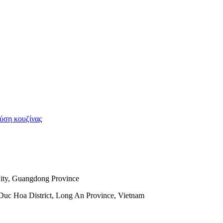
ity, Guangdong Province
Duc Hoa District, Long An Province, Vietnam