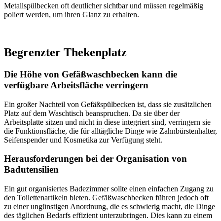
Metallspülbecken oft deutlicher sichtbar und müssen regelmäßig
poliert werden, um ihren Glanz zu erhalten.
Begrenzter Thekenplatz
Die Höhe von Gefäßwaschbecken kann die
verfügbare Arbeitsfläche verringern
Ein großer Nachteil von Gefäßspülbecken ist, dass sie zusätzlichen
Platz auf dem Waschtisch beanspruchen. Da sie über der
Arbeitsplatte sitzen und nicht in diese integriert sind, verringern sie
die Funktionsfläche, die für alltägliche Dinge wie Zahnbürstenhalter,
Seifenspender und Kosmetika zur Verfügung steht.
Herausforderungen bei der Organisation von
Badutensilien
Ein gut organisiertes Badezimmer sollte einen einfachen Zugang zu
den Toilettenartikeln bieten. Gefäßwaschbecken führen jedoch oft
zu einer ungünstigen Anordnung, die es schwierig macht, die Dinge
des täglichen Bedarfs effizient unterzubringen. Dies kann zu einem