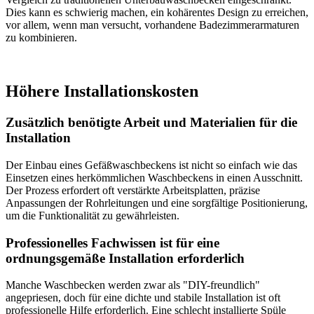
Dies kann es schwierig machen, ein kohärentes Design zu erreichen,
vor allem, wenn man versucht, vorhandene Badezimmerarmaturen
zu kombinieren.
Höhere Installationskosten
Zusätzlich benötigte Arbeit und Materialien für die
Installation
Der Einbau eines Gefäßwaschbeckens ist nicht so einfach wie das
Einsetzen eines herkömmlichen Waschbeckens in einen Ausschnitt.
Der Prozess erfordert oft verstärkte Arbeitsplatten, präzise
Anpassungen der Rohrleitungen und eine sorgfältige Positionierung,
um die Funktionalität zu gewährleisten.
Professionelles Fachwissen ist für eine
ordnungsgemäße Installation erforderlich
Manche Waschbecken werden zwar als "DIY-freundlich"
angepriesen, doch für eine dichte und stabile Installation ist oft
professionelle Hilfe erforderlich. Eine schlecht installierte Spüle