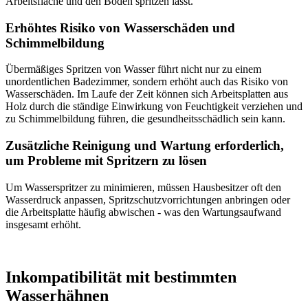
Arbeitsfläche und den Boden spritzen lässt.
Erhöhtes Risiko von Wasserschäden und
Schimmelbildung
Übermäßiges Spritzen von Wasser führt nicht nur zu einem
unordentlichen Badezimmer, sondern erhöht auch das Risiko von
Wasserschäden. Im Laufe der Zeit können sich Arbeitsplatten aus
Holz durch die ständige Einwirkung von Feuchtigkeit verziehen und
zu Schimmelbildung führen, die gesundheitsschädlich sein kann.
Zusätzliche Reinigung und Wartung erforderlich,
um Probleme mit Spritzern zu lösen
Um Wasserspritzer zu minimieren, müssen Hausbesitzer oft den
Wasserdruck anpassen, Spritzschutzvorrichtungen anbringen oder
die Arbeitsplatte häufig abwischen - was den Wartungsaufwand
insgesamt erhöht.
Inkompatibilität mit bestimmten
Wasserhähnen