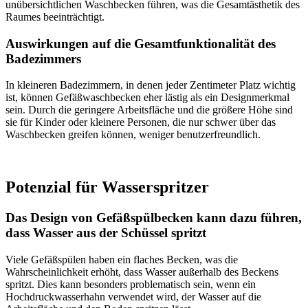
unübersichtlichen Waschbecken führen, was die Gesamtästhetik des
Raumes beeinträchtigt.
Auswirkungen auf die Gesamtfunktionalität des
Badezimmers
In kleineren Badezimmern, in denen jeder Zentimeter Platz wichtig
ist, können Gefäßwaschbecken eher lästig als ein Designmerkmal
sein. Durch die geringere Arbeitsfläche und die größere Höhe sind
sie für Kinder oder kleinere Personen, die nur schwer über das
Waschbecken greifen können, weniger benutzerfreundlich.
Potenzial für Wasserspritzer
Das Design von Gefäßspülbecken kann dazu führen,
dass Wasser aus der Schüssel spritzt
Viele Gefäßspülen haben ein flaches Becken, was die
Wahrscheinlichkeit erhöht, dass Wasser außerhalb des Beckens
spritzt. Dies kann besonders problematisch sein, wenn ein
Hochdruckwasserhahn verwendet wird, der Wasser auf die