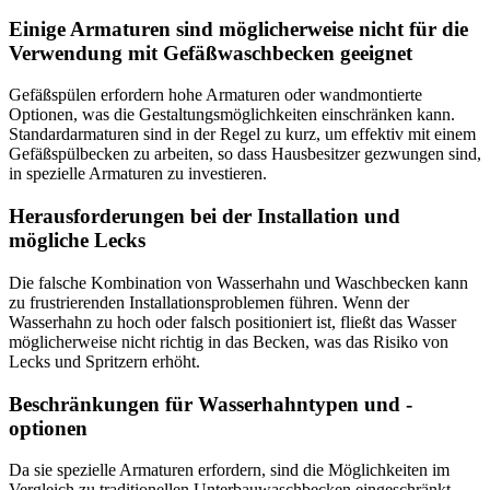
Einige Armaturen sind möglicherweise nicht für die
Verwendung mit Gefäßwaschbecken geeignet
Gefäßspülen erfordern hohe Armaturen oder wandmontierte
Optionen, was die Gestaltungsmöglichkeiten einschränken kann.
Standardarmaturen sind in der Regel zu kurz, um effektiv mit einem
Gefäßspülbecken zu arbeiten, so dass Hausbesitzer gezwungen sind,
in spezielle Armaturen zu investieren.
Herausforderungen bei der Installation und
mögliche Lecks
Die falsche Kombination von Wasserhahn und Waschbecken kann
zu frustrierenden Installationsproblemen führen. Wenn der
Wasserhahn zu hoch oder falsch positioniert ist, fließt das Wasser
möglicherweise nicht richtig in das Becken, was das Risiko von
Lecks und Spritzern erhöht.
Beschränkungen für Wasserhahntypen und -
optionen
Da sie spezielle Armaturen erfordern, sind die Möglichkeiten im
Vergleich zu traditionellen Unterbauwaschbecken eingeschränkt.