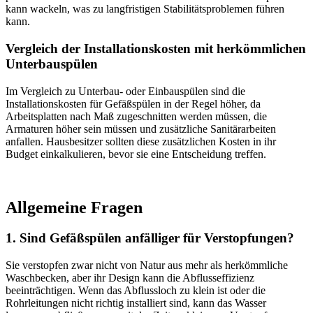
kann wackeln, was zu langfristigen Stabilitätsproblemen führen
kann.
Vergleich der Installationskosten mit herkömmlichen
Unterbauspülen
Im Vergleich zu Unterbau- oder Einbauspülen sind die
Installationskosten für Gefäßspülen in der Regel höher, da
Arbeitsplatten nach Maß zugeschnitten werden müssen, die
Armaturen höher sein müssen und zusätzliche Sanitärarbeiten
anfallen. Hausbesitzer sollten diese zusätzlichen Kosten in ihr
Budget einkalkulieren, bevor sie eine Entscheidung treffen.
Allgemeine Fragen
1. Sind Gefäßspülen anfälliger für Verstopfungen?
Sie verstopfen zwar nicht von Natur aus mehr als herkömmliche
Waschbecken, aber ihr Design kann die Abflusseffizienz
beeinträchtigen. Wenn das Abflussloch zu klein ist oder die
Rohrleitungen nicht richtig installiert sind, kann das Wasser