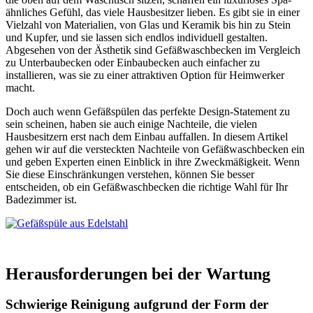
ähnliches Gefühl, das viele Hausbesitzer lieben. Es gibt sie in einer
Vielzahl von Materialien, von Glas und Keramik bis hin zu Stein
und Kupfer, und sie lassen sich endlos individuell gestalten.
Abgesehen von der Ästhetik sind Gefäßwaschbecken im Vergleich
zu Unterbaubecken oder Einbaubecken auch einfacher zu
installieren, was sie zu einer attraktiven Option für Heimwerker
macht.
Doch auch wenn Gefäßspülen das perfekte Design-Statement zu
sein scheinen, haben sie auch einige Nachteile, die vielen
Hausbesitzern erst nach dem Einbau auffallen. In diesem Artikel
gehen wir auf die versteckten Nachteile von Gefäßwaschbecken ein
und geben Experten einen Einblick in ihre Zweckmäßigkeit. Wenn
Sie diese Einschränkungen verstehen, können Sie besser
entscheiden, ob ein Gefäßwaschbecken die richtige Wahl für Ihr
Badezimmer ist.
Herausforderungen bei der Wartung
Schwierige Reinigung aufgrund der Form der